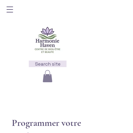
Search site
Programmer votre