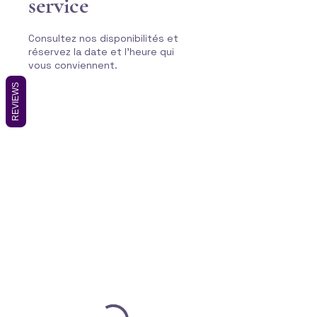
service
Consultez nos disponibilités et
réservez la date et l'heure qui
vous conviennent.
REVIEWS