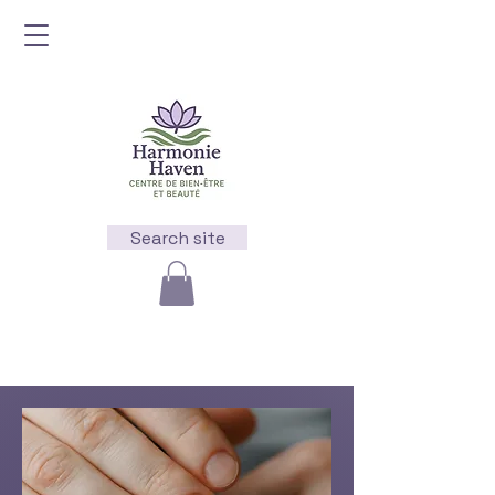
Search site