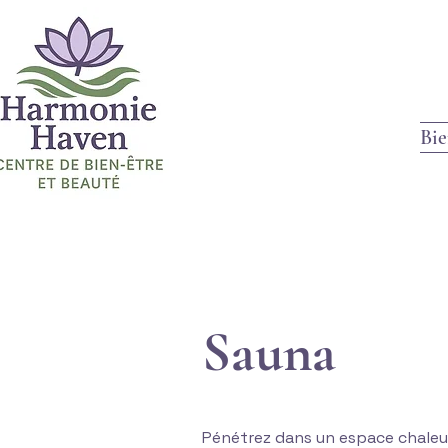
Bi
Sauna
Pénétrez dans un espace chaleu