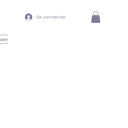
Se connecter
ore