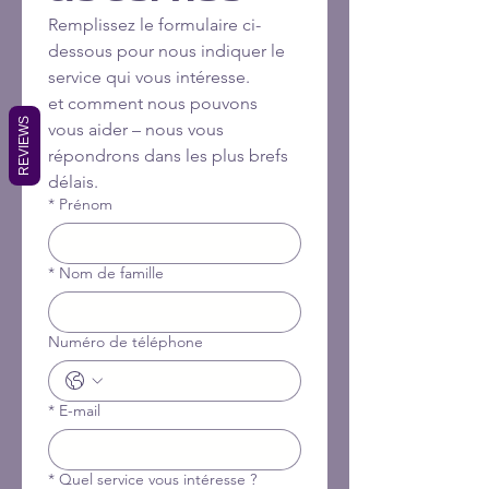
Remplissez le formulaire ci-
dessous pour nous indiquer le 
service qui vous intéresse.
et comment nous pouvons 
REVIEWS
vous aider – nous vous 
répondrons dans les plus brefs 
délais.
*
Prénom
*
Nom de famille
Numéro de téléphone
*
E-mail
*
Quel service vous intéresse ?