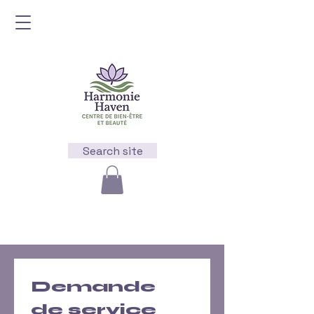
Search site
Demande 
de service