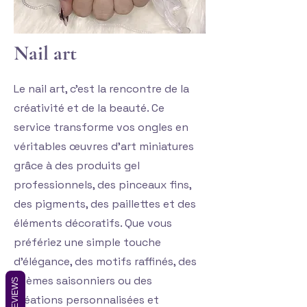
Nail art
Le nail art, c'est la rencontre de la
créativité et
de la beauté. Ce
service transforme vos ongles en
véritables œuvres d'art miniatures
grâce à des produits gel
professionnels, des pinceaux fins,
des pigments, des paillettes et des
éléments décoratifs. Que vous
préfériez une simple touche
d'élégance, des motifs raffinés, des
thèmes saisonniers ou des
REVIEWS
créations personnalisées et