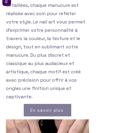
détaillées, chaque manucure est
réalisée avec soin pour refléter
votre style. Le nail art vous permet
d'exprimer votre personnalité à
travers la couleur, la texture et le
design, tout en sublimant votre
manucure. Du plus discret et
classique au plus audacieux et
artistique, chaque motif est créé
avec précision pour offrir à vos
ongles une finition unique et
captivante.
En savoir plus