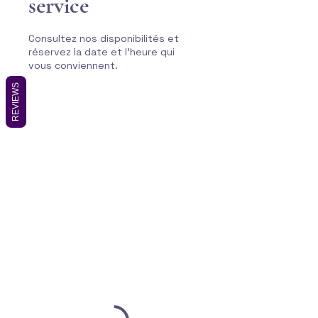
service
Consultez nos disponibilités et
réservez la date et l'heure qui
vous conviennent.
REVIEWS