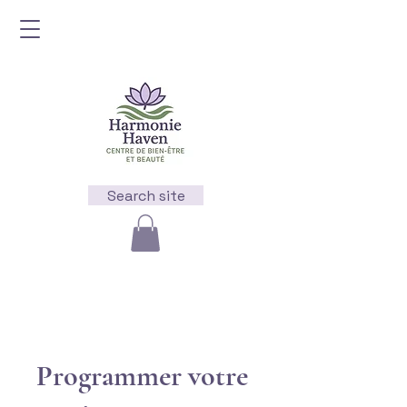
Search site
Programmer votre