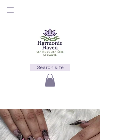
Search site