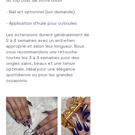
du top coat de votre choix
- Nail art optionnel (sur demande)
- Application d'huile pour cuticules
Les extensions durent généralement de
2 à 4 semaines avec un entretien
approprié et selon leur longueur. Nous
vous recommandons une retouche
toutes les 3 à 4 semaines pour des
ongles sains, beaux et une tenue
optimale. Idéal pour une élégance
quotidienne ou pour les grandes
occasions.