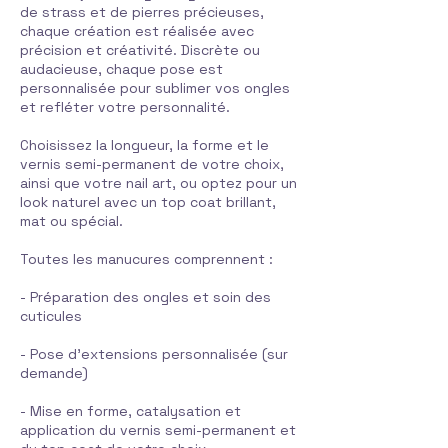
de strass et de pierres précieuses,
chaque création est réalisée avec
précision et créativité. Discrète ou
audacieuse, chaque pose est
personnalisée pour sublimer vos ongles
et refléter votre personnalité.
Choisissez la longueur, la forme et le
vernis semi-permanent de votre choix,
ainsi que votre nail art, ou optez pour un
look naturel avec un top coat brillant,
mat ou spécial.
Toutes les manucures comprennent :
- Préparation des ongles et soin des
cuticules
- Pose d'extensions personnalisée (sur
demande)
- Mise en forme, catalysation et
application du vernis semi-permanent et