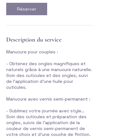
Réserver
Description du service
Manucure pour couples :
- Obtenez des ongles magnifiques et
naturels grâce à une manucure naturelle.
Soin des cuticules et des ongles, suivi
de l'application d'une huile pour
cuticules.
Manucure avec vernis semi-permanent :
- Sublimez votre journée avec style…
Soin des cuticules et préparation des
ongles, suivis de l'application de la
couleur de vernis semi-permanent de
votre choix et d'une couche de finition.