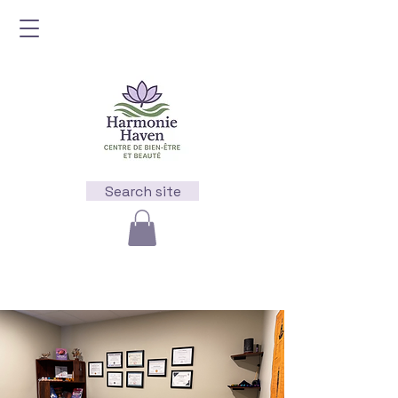
Search site