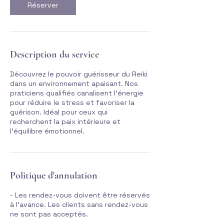
Réserver
Description du service
Découvrez le pouvoir guérisseur du Reiki
dans un environnement apaisant. Nos
praticiens qualifiés canalisent l'énergie
pour réduire le stress et favoriser la
guérison. Idéal pour ceux qui
recherchent la paix intérieure et
l'équilibre émotionnel.
Politique d'annulation
- Les rendez-vous doivent être réservés
à l'avance. Les clients sans rendez-vous
ne sont pas acceptés.